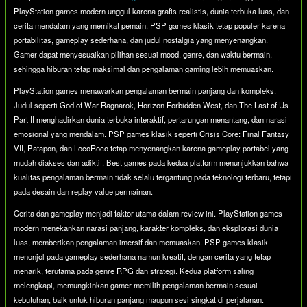
PlayStation games modern unggul karena grafis realistis, dunia terbuka luas, dan
cerita mendalam yang memikat pemain. PSP games klasik tetap populer karena
portabilitas, gameplay sederhana, dan judul nostalgia yang menyenangkan.
Gamer dapat menyesuaikan pilihan sesuai mood, genre, dan waktu bermain,
sehingga hiburan tetap maksimal dan pengalaman gaming lebih memuaskan.
PlayStation games menawarkan pengalaman bermain panjang dan kompleks.
Judul seperti God of War Ragnarok, Horizon Forbidden West, dan The Last of Us
Part II menghadirkan dunia terbuka interaktif, pertarungan menantang, dan narasi
emosional yang mendalam. PSP games klasik seperti Crisis Core: Final Fantasy
VII, Patapon, dan LocoRoco tetap menyenangkan karena gameplay portabel yang
mudah diakses dan adiktif. Best games pada kedua platform menunjukkan bahwa
kualitas pengalaman bermain tidak selalu tergantung pada teknologi terbaru, tetapi
pada desain dan replay value permainan.
Cerita dan gameplay menjadi faktor utama dalam review ini. PlayStation games
modern menekankan narasi panjang, karakter kompleks, dan eksplorasi dunia
luas, memberikan pengalaman imersif dan memuaskan. PSP games klasik
menonjol pada gameplay sederhana namun kreatif, dengan cerita yang tetap
menarik, terutama pada genre RPG dan strategi. Kedua platform saling
melengkapi, memungkinkan gamer memilih pengalaman bermain sesuai
kebutuhan, baik untuk hiburan panjang maupun sesi singkat di perjalanan.