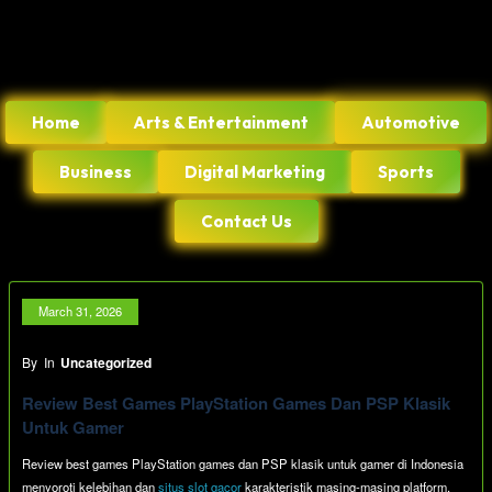
Home
Arts & Entertainment
Automotive
Business
Digital Marketing
Sports
Contact Us
March 31, 2026
By
In
Uncategorized
Review Best Games PlayStation Games Dan PSP Klasik
Untuk Gamer
Review best games PlayStation games dan PSP klasik untuk gamer di Indonesia
menyoroti kelebihan dan
situs slot gacor
karakteristik masing-masing platform.