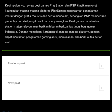
Kesimpulannya, review best games PlayStation dan PSP klasik menyoroti
keunggulan masing-masing platform. PlayStation menawarkan pengalaman
imersif dengan grafis realistis dan cerita mendalam, sedangkan PSP memberikan
gameplay portabel yang kreatif dan menyenangkan. Best games pada kedua
platform tetap relevan, memberikan hiburan berkualitas tinggi bagi gamer
Indonesia. Dengan memahami karakteristik masing-masing platform, pemain
dapat menikmati pengalaman gaming seru, memuaskan, dan berkualitas setiap
sesi.
Previous post
Why Console and PC Gaming Define the Best Games Today
Next post
The Best Games Across All Platforms: PlayStation, Xbox,
PSP, and PC